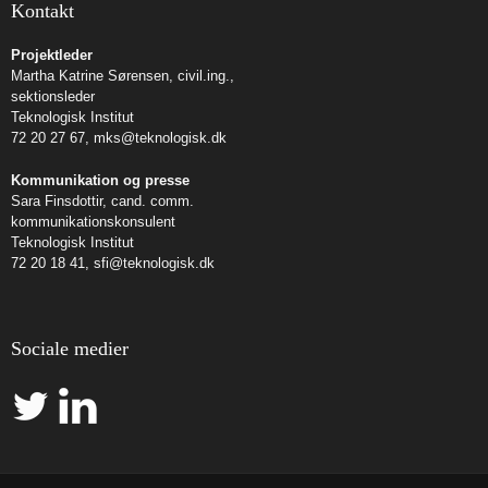
Kontakt
Projektleder
Martha Katrine Sørensen, civil.ing.,
sektionsleder
Teknologisk Institut
72 20 27 67,
mks@teknologisk.dk
Kommunikation og presse
Sara Finsdottir, cand. comm.
kommunikationskonsulent
Teknologisk Institut
72 20 18 41,
sfi@teknologisk.dk
Sociale medier